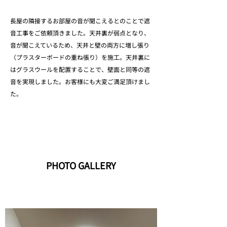
長屋の隣接するお部屋の音が聞こえるとのことで遮
音工事をご依頼頂きました。天井裏が弱点となり、
音が聞こえているため、天井と壁の両方に増し張り
（プラスターボードの重ね張り）を施工。天井裏に
はグラスウールを配置することで、壁面と同等の遮
音を実現しました。お客様にも大変ご満足頂けまし
た。
PHOTO GALLERY