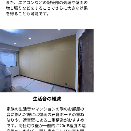
また、エアコンなどの配管部の処理や壁面の
増し張りなどをすることでさらに大きな効果
を得ることも可能です。
生活音の軽減
家族の生活音やマンションの隣のお部屋の
音に悩んだ際には壁面の石膏ボードの重ね
貼りや、遮音壁による二重構造がおすすめ
です。間仕切り壁が一般的に20dB程度の遮