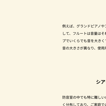
例えば、グランドピアノや
して、フルートは音量はそ
プでいくらでも音を大きく
音の大きさが異なり、使用
シア
防音室の中でも特に難しい
く分布しており、ご家庭で