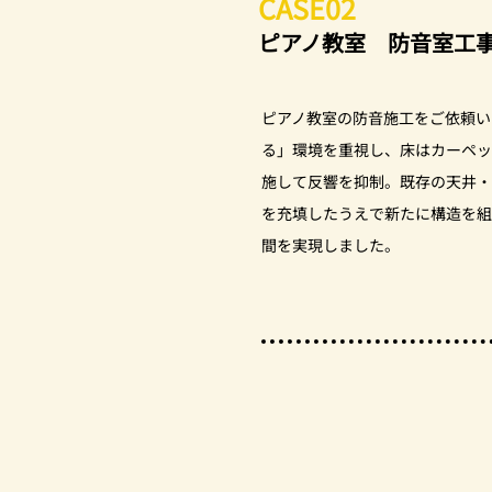
CASE02
ピアノ教室 防音室工
ピアノ教室の防音施工をご依頼い
る」環境を重視し、床はカーペッ
施して反響を抑制。既存の天井・
を充填したうえで新たに構造を組
間を実現しました。