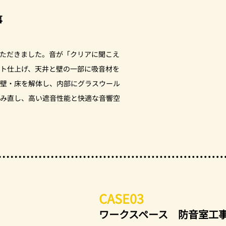
事
ただきました。音が「クリアに聞こえ
ト仕上げ、天井と壁の一部に吸音材を
壁・床を解体し、内部にグラスウール
み直し、高い遮音性能と快適な音響空
CASE03
ワークスペース 防音室工