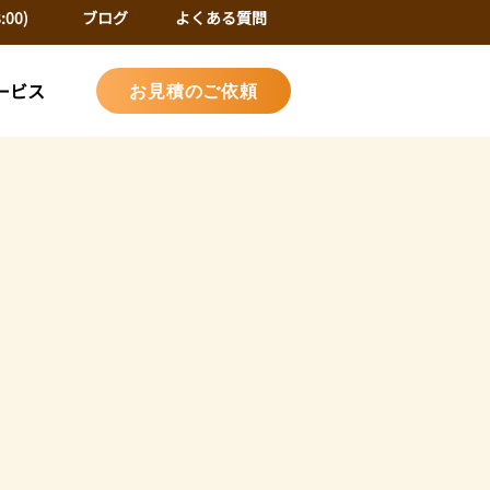
:00)
ブログ
よくある質問
ービス
お見積のご依頼