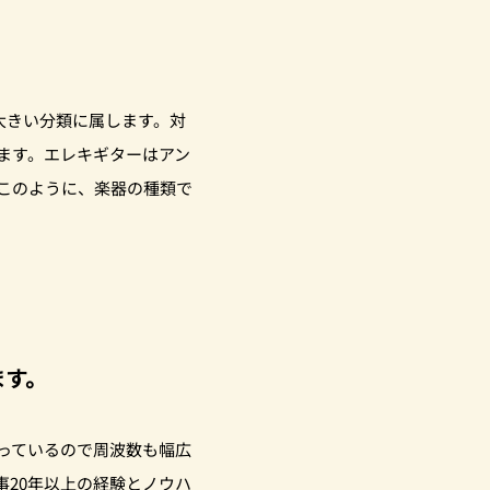
大きい分類に属します。対
ます。エレキギターはアン
このように、楽器の種類で
ます。
っているので周波数も幅広
20年以上の経験とノウハ