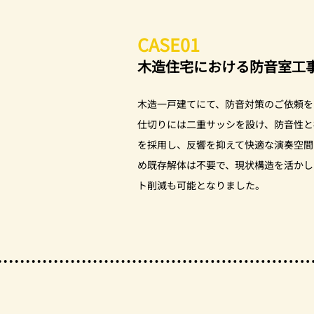
CASE01
木造住宅における防音室工
木造一戸建てにて、防音対策のご依頼を
仕切りには二重サッシを設け、防音性と
を採用し、反響を抑えて快適な演奏空間
め既存解体は不要で、現状構造を活かし
ト削減も可能となりました。