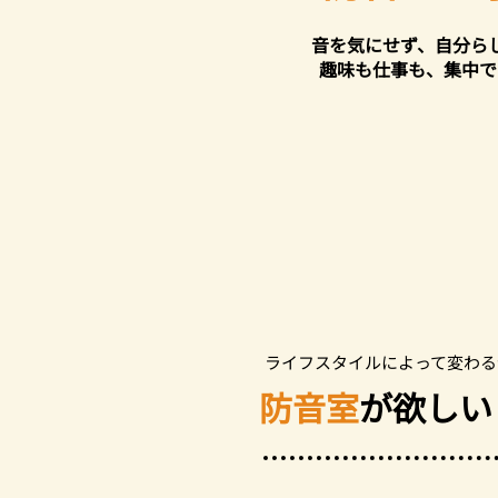
音を気にせず、自分ら
趣味も仕事も、集中で
ライフスタイルによって変わる
​防音室
が欲しい