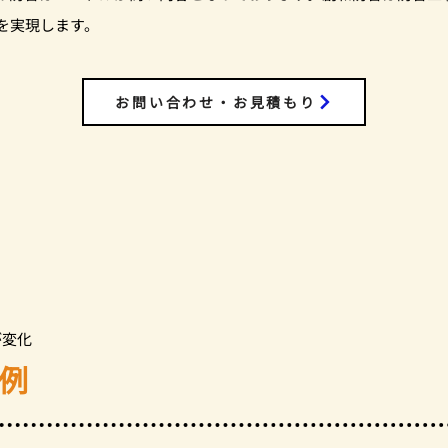
を実現します。
お問い合わせ・お見積もり
が変化
例