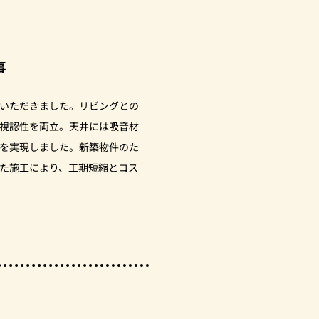
事
いただきました。リビングとの
視認性を両立。天井には吸音材
を実現しました。新築物件のた
た施工により、工期短縮とコス