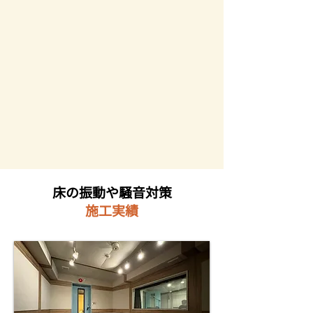
床の振動や騒音対策
​施工実績