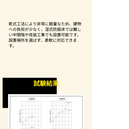
乾式工法により非常に軽量なため、建物
への負担が少なく、湿式防振床では難し
い中間階や改装工事でも設置可能です。
設置場所を選ばず、柔軟に対応できま
す。
試験結果