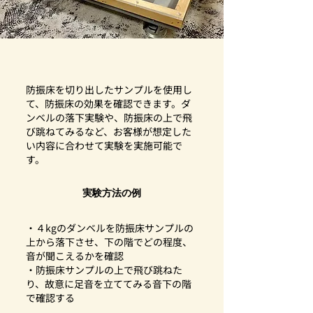
防振床を切り出したサンプルを使用し
て、防振床の効果を確認できます。ダ
ンベルの落下実験や、防振床の上で飛
び跳ねてみるなど、お客様が想定した
い内容に合わせて実験を実施可能で
す。
実験方法の例
・４kgのダンベルを防振床サンプルの
上から落下させ、下の階でどの程度、
音が聞こえるかを確認
​・防振床サンプルの上で飛び跳ねた
り、故意に足音を立ててみる音下の階
で確認する