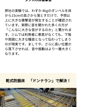
弊社の実験では、わずか 4kgのダンベルを床
から15cmの高さから落とすだけで、予想以
上に大きな衝撃音が発生することが確認され
ています。実際に音を聞かれた多くの方が
「こんなに大きな音がするのか」と驚かれま
す。ジムでは利用者に悪意がなくても、下階
や周囲に大きな騒音となって伝わってしまう
のが現実です。ましてや、さらに高い位置か
ら落下させれば、音や振動はより一層大きく
なります。
乾式防振床 「ドンナラン」で解決！