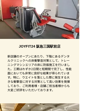
JOYFIT24 阪急三国駅前店
新店舗のオープンにあたり、下階にあるデンタ
ルクリニックへの床衝撃音対策として、トレー
ニングマシンエリアの床に防振施工を行いまし
た。工期はわずか2日間と短期間で完了し、性能
面においても非常に良好な結果が得られていま
す。特に、ウエイトを落とした際に発生する大
きな衝撃音に対する対策として高い効果を発揮
しており、ご利用者様・店舗ご担当者様からも
大変ご好評をいただいております。