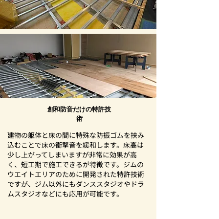
創和防音だけの特許技
術
建物の躯体と床の間に特殊な防振ゴムを挟み
込むことで床の衝撃音を緩和します。床高は
少し上がってしまいますが非常に効果が高
く、短工期で施工できるが特徴です。ジムの
ウエイトエリアのために開発された特許技術
ですが、ジム以外にもダンススタジオやドラ
ムスタジオなどにも応用が可能です。