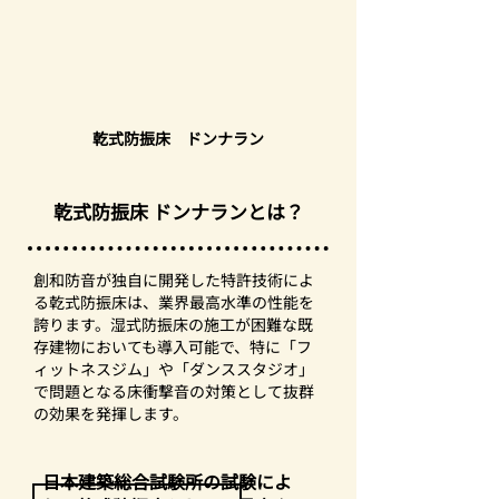
乾式防振床 ドンナラン
乾式防振床 ドンナランとは？
創和防音が独自に開発した特許技術によ
る乾式防振床は、業界最高水準の性能を
誇ります。湿式防振床の施工が困難な既
存建物においても導入可能で、特に「フ
ィットネスジム」や「ダンススタジオ」
で問題となる床衝撃音の対策として抜群
の効果を発揮します。
日本建築総合試験所の試験によ