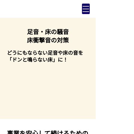
足音・床の騒音
​床衝撃音の対策
​どうにもならない足音や床の音を
「ドンと鳴らない床」に！
事業を安心して続けるための​