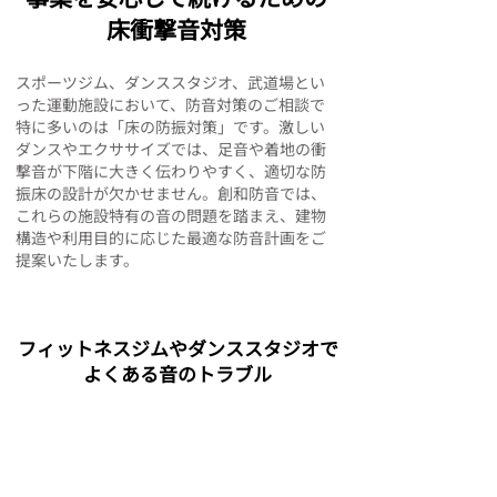
床衝撃音対策
スポーツジム、ダンススタジオ、武道場とい
った運動施設において、防音対策のご相談で
特に多いのは「床の防振対策」です。激しい
ダンスやエクササイズでは、足音や着地の衝
撃音が下階に大きく伝わりやすく、適切な防
振床の設計が欠かせません。創和防音では、
これらの施設特有の音の問題を踏まえ、建物
構造や利用目的に応じた最適な防音計画をご
提案いたします。
フィットネスジムやダンススタジオで
よくある音のトラブル