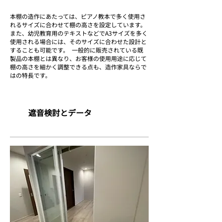
本棚の造作にあたっては、ピアノ教本で多く使用さ
れるサイズに合わせて棚の高さを設定しています。
また、幼児教育用のテキストなどでA3サイズを多く
使用される場合には、そのサイズに合わせた設計と
することも可能です。 一般的に販売されている既
製品の本棚とは異なり、お客様の使用用途に応じて
棚の高さを細かく調整できる点も、造作家具ならで
はの特長です。
​遮音検討とデータ