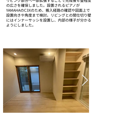
リビング部分へ一部拡張することで完成後６畳程度
の広さを確保しました。設置されるピアノが
YAMAHAのC3Xのため、搬入経路の確認や図面上で
設置向きや角度まで検討。リビングとの間仕切り壁
にはインナーサッシを設置し、内部の様子が分かる
ようにしました。