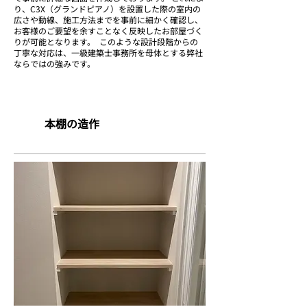
り、C3X（グランドピアノ）を設置した際の室内の
広さや動線、施工方法までを事前に細かく確認し、
お客様のご要望を余すことなく反映したお部屋づく
りが可能となります。 このような設計段階からの
丁寧な対応は、一級建築士事務所を母体とする弊社
ならではの強みです。
本棚の造作