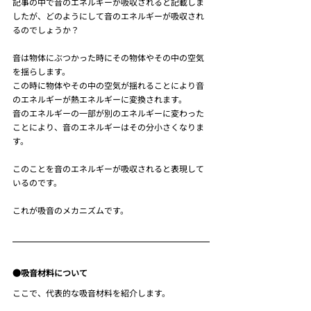
記事の中で音のエネルギーが吸収されると記載しま
したが、どのようにして音のエネルギーが吸収され
るのでしょうか？
音は物体にぶつかった時にその物体やその中の空気
を揺らします。
この時に物体やその中の空気が揺れることにより音
のエネルギーが熱エネルギーに変換されます。
音のエネルギーの一部が別のエネルギーに変わった
ことにより、音のエネルギーはその分小さくなりま
す。
このことを音のエネルギーが吸収されると表現して
いるのです。
これが吸音のメカニズムです。
●吸音材料について
ここで、代表的な吸音材料を紹介します。