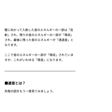
壁に向かって入射した音のエネルギーの一部は「反
射」され、残りの音のエネルギーの一部が「吸収」
され、最後に残った音のエネルギーが「透過音」と
なります。
ここで音のエネルギーの一部が「吸収」されていま
すが、これがいわゆる「吸音」になります。
■遮音とは？
先程の図をもう一度見てみましょう。