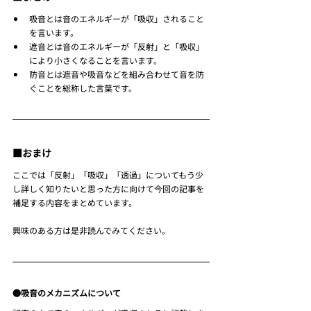
吸音とは音のエネルギーが「吸収」されること
を言います。
遮音とは音のエネルギーが「反射」と「吸収」
により小さくなることを言います。
防音とは遮音や吸音などを組み合わせて音を防
ぐことを総称した言葉です。
■おまけ
ここでは「反射」「吸収」「透過」についてもう少
し詳しく知りたいと思った方に向けて今回の記事を
補足する内容をまとめています。
興味のある方は是非読んでみてください。
●吸音のメカニズムについて