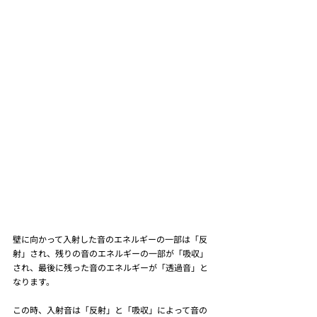
壁に向かって入射した音のエネルギーの一部は「反
射」され、残りの音のエネルギーの一部が「吸収」
され、最後に残った音のエネルギーが「透過音」と
なります。
この時、入射音は「反射」と「吸収」によって音の