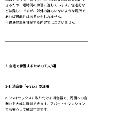
きるため、短時間の練習に適しています。住宅街な
どは難しいですが、郊外の誰もいないような場所で
あれば可能性はあるかもしれません。
※違法駐車を推奨する内容ではございません。
3. 自宅で練習するための工夫3選
3-1. 消音器「e-Sax」の活用
e-Saxはサックスに取り付ける消音器で、周囲への音
漏れを大幅に軽減できます。アパートやマンション
でも安心して練習可能です。