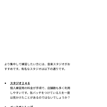
より集中して練習したい方には、音楽スタジオがお
すすめです。有名なスタジオは以下の通りです。
スタジオ２４６
個人練習用の料金が手頃で、店舗数も多く利用
しやすいです。缶バッチをつけている人を一度
は見かけたことがあるのではないでしょうか？
ベースオントップ