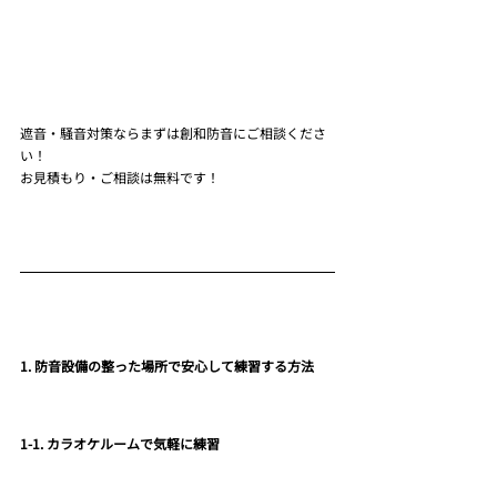
遮音・騒音対策ならまずは創和防音にご相談くださ
い！
お見積もり・ご相談は無料です！
1. 防音設備の整った場所で安心して練習する方法
1-1. カラオケルームで気軽に練習