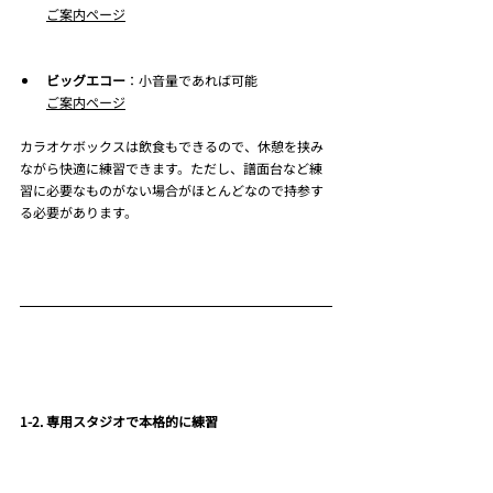
ご案内ページ
ビッグエコー
：小音量であれば可能
ご案内ページ
カラオケボックスは飲食もできるので、休憩を挟み
ながら快適に練習できます。ただし、譜面台など練
習に必要なものがない場合がほとんどなので持参す
る必要があります。
1-2. 専用スタジオで本格的に練習