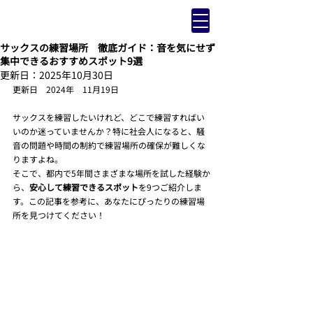
サックスの練習場所 徹底ガイド：音を気にせず
集中できるおすすめスポット9選
更新日：
2025年10月30日
更新日　2024年　11月19日
サックスを練習したいけれど、どこで練習すればい
いのか迷っていませんか？特に社会人になると、騒
音の問題や時間の制約で練習場所の確保が難しくな
りますよね。
そこで、都内で5年間さまざまな場所を試した経験か
ら、
安心して練習できるスポット
を9つご紹介しま
す。この記事を参考に、あなたにぴったりの練習場
所を見つけてください！