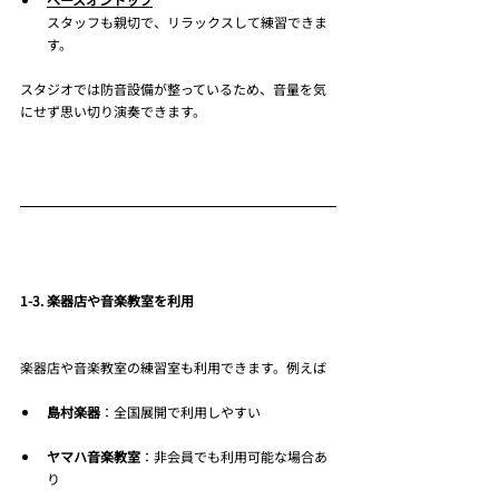
スタッフも親切で、リラックスして練習できま
す。
スタジオでは防音設備が整っているため、音量を気
にせず思い切り演奏できます。
1-3. 楽器店や音楽教室を利用
楽器店や音楽教室の練習室も利用できます。例えば
島村楽器
：全国展開で利用しやすい
ヤマハ音楽教室
：非会員でも利用可能な場合あ
り