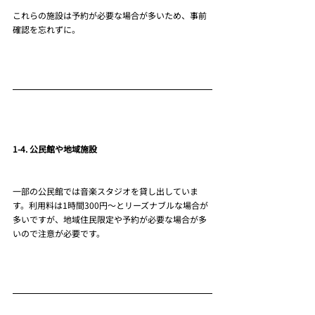
これらの施設は予約が必要な場合が多いため、事前
確認を忘れずに。
1-4. 公民館や地域施設
一部の公民館では音楽スタジオを貸し出していま
す。利用料は1時間300円～とリーズナブルな場合が
多いですが、地域住民限定や予約が必要な場合が多
いので注意が必要です。