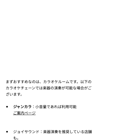
まずおすすめなのは、カラオケルームです。以下の
カラオケチェーンでは楽器の演奏が可能な場合がご
ざいます。
ジャンカラ
：小音量であれば利用可能
ご案内ページ
ジョイサウンド：楽器演奏を推奨している店舗
も。