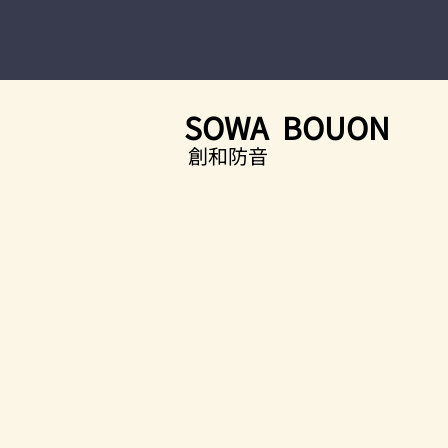
SOWA BOUON
創和防音