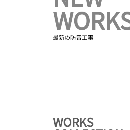
WORK
最新の防音工事
WORKS