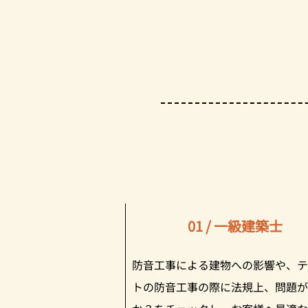
01 / 一級建築士
​防音工事による建物への影響や、
トの防音工事の際に法規上、問題が