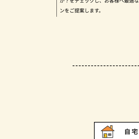
か？をチェックし、お客様へ最適な
ンをご提案します。
自宅