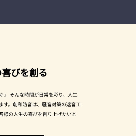
の喜びを創る
ぐ」 そんな時間が日常を彩り、人生
ます。​創和防音は、騒音対策の遮音工
客様の人生の喜びを創り上げたいと