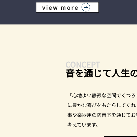
view more
CONCEPT
音を通じて人生
「心地よい静寂な空間でくつろ
に豊かな喜びをもたらしてくれ
事や楽器用の防音室を通じてお
考えています。